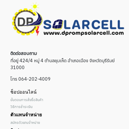
ติดต่อสอบถาม
ที่อยู่ 424/4 หมู่ 4 ตำบลชุมเห็ด อำเภอเมือง จังหวัดบุรีรัมย์
31000
โทร 064-202-4009
ช็อปออนไลน์
ขั้นตอนการสั่งซื้อสินค้า
วิธีการชำระเงิน
ตัวแทนจำหน่าย
สมัครตัวแทนจำหน่าย