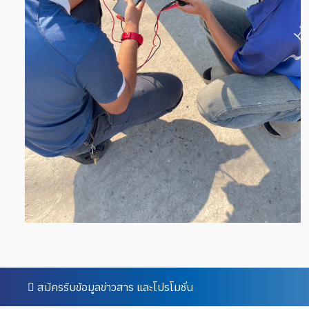
สมัครรับข้อมูลข่าวสาร และโปรโมชั่น