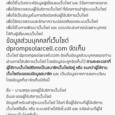
เพื่อใช้ในวิเคราะห์ข้อมูลผู้เยี่ยมชมเว็บไซต์ และ วิจัยทางการตลาด
เพื่อใช้ตรวจสอบผู้ใช้บริการเว็บไซต์ ที่ต้องการเข้าสู่ระบบเว็บไซต์
เพื่อใช้เป็นข้อมูลในการติดต่อกลับผู้ใช้บริการเว็บไซต์
เพื่อใช้ตรวจสอบและรักษาความปลอดภัยของระบบเว็บไซต์
เพื่อใช้ในการพัฒนาเว็บไซต์ และ มอบประสบการณ์เฉพาะบุคคล
ใหักับผู้เยี่ยมชมเว็บไซต์
ข้อมูลส่วนบุคคลที่เว็บไซต์
dprompsolarcell.com จัดเก็บ
เว็บไซต์ dprompsolarcell.com จัดเก็บข้อมูลส่วนบุคคลของท่าน
ผ่านการใช้บริการเว็บไซต์ โดยข้อมูลจะถูกจัดเก็บไว้
ตามระยะเวลาที่
ผู้ใช้งานเว็บไซต์ยังคงเป็นสมาชิกเว็บไซต์อยู่
หรือ จนกว่าผู้ใช้งาน
เว็บไซต์จะขอลบข้อมูลสมาชิก
และ เป็นข้อมูลจากการลงทะเบียน
โดยข้อมูลที่เราจัดเก็บมีดังนี้
ชื่อ – นามสกุล ของผู้ใช้บริการเว็บไซต์
อีเมล ของผู้ใช้บริการเว็บไซต์
ข้อมูลสำหรับเข้าสู่ระบบเว็บไซต์ ได้แก่ ชื่อผู้ใช้งานที่ผู้ใช้บริการ
เว็บไซต์ตั้งขึ้น หรือ ระบบสร้างให้อัตโนมัติ และ รหัสผ่านที่ผู้ใช้
บริการเว็บไซต์ตั้งขึ้น