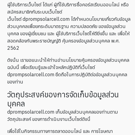
ผู้ใช้บริการเว็บไซต์ ได้แก่ ผู้ที่ใช้บริการซื้อคอร์สเรียนออนไลน์ หรือ
สมัครสมาชิกกับระบบเว็บไซต์
เว็บไซต์ dprompsolarcell.com ได้กำหนดนโยบายเกี่ยวกับข้อมูล
ส่วนบุคคลเพื่อยกระดับมาตรฐาน ความปลอดภัย ของข้อมูลส่วน
บุคคล ของผู้เยี่ยมชม และ ผู้ใช้บริการเว็บไซต์ให้ดียิ่งขึ้น และ เพื่อให้
สอดคล้องกับพระราชบัญญัติ คุ้มครองข้อมูลส่วนบุคคล พ.ศ.
2562
ดังนั้น เราขอแนะนำให้ท่านอ่านนโยบายคุ้มครองข้อมูลส่วนบุคคล
ฉบับนี้ เพื่อเรียนรู้และเข้าใจหลักปฏิบัติที่เว็บไซต์
dprompsolarcell.com ยึดถือในการปฏิบัติต่อข้อมูลส่วนบุคคล
ของท่าน
วัตถุประสงค์ของการจัดเก็บข้อมูลส่วน
บุคคล
dprompsolarcell.com เก็บข้อมูลส่วนบุคคลของท่านตาม
วัตถุประสงค์ ของการดำเนินงานเว็บไซต์ดังนี้
เพื่อใช้ในกิจกรรมทางการตลาดออนไลน์ และ การโฆษณา