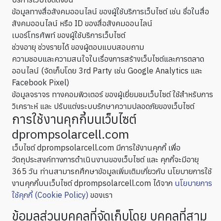
ข้อมูลทางสื่อสังคมออนไลน์ ของผู้ใช้บริการเว็บไซต์ เช่น ชื่อในสื่อ
สังคมออนไลน์ หรือ ID ของสื่อสังคมออนไลน์
เบอร์โทรศัพท์ ของผู้ใช้บริการเว็บไซต์
ช่วงอายุ ช่วงรายได้ ของผู้ตอบแบบสอบถาม
ความชอบและความสนใจในเรื่องการสร้างเว็บไซต์และการตลาด
ออนไลน์ (จัดเก็บโดย 3rd Party เช่น Google Analytics และ
Facebook Pixel)
ข้อมูลจราจร ทางคอมพิวเตอร์ ของผู้เยี่ยมชมเว็บไซต์ ใช้สำหรับการ
วิเคราะห์ และ ปรับแต่งระบบรักษาความปลอดภัยของเว็บไซต์
การใช้งานคุกกี้บนเว็บไซต์
dprompsolarcell.com
เว็บไซต์ dprompsolarcell.com มีการใช้งานคุกกี้ เพื่อ
วัตถุประสงค์ทางการดำเนินงานของเว็บไซต์ และ คุกกี้จะมีอายุ
365 วัน ท่านสามารถศึกษาข้อมูลเพิ่มเติมเกี่ยวกับ นโยบายการใช้
งานคุกกี้บนเว็บไซต์ dprompsolarcell.com ได้จาก
นโยบายการ
ใช้คุกกี้ (Cookie Policy)
ของเรา
ข้อมูลส่วนบุคคลที่จัดเก็บโดย บุคคลที่สาม