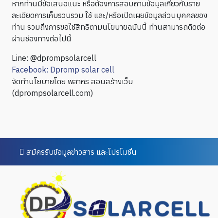
หากท่านมีข้อเสนอแนะ หรือต้องการสอบถามข้อมูลเกี่ยวกับราย
ละเอียดการเก็บรวบรวม ใช้ และ/หรือเปิดเผยข้อมูลส่วนบุคคลของ
ท่าน รวมถึงการขอใช้สิทธิตามนโยบายฉบับนี้ ท่านสามารถติดต่อ
ผ่านช่องทางต่อไปนี้
Line: @dprompsolarcell
Facebook: Dpromp solar cell
จัดทำนโยบายโดย พลากร สอนสร้างเว็บ
(dprompsolarcell.com)
สมัครรับข้อมูลข่าวสาร และโปรโมชั่น