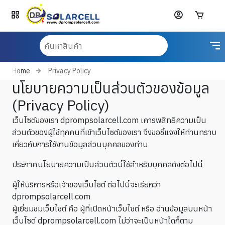
Home
Privacy Policy
นโยบายความเป็นส่วนตัวของข้อมูล
(Privacy Policy)
เว็บไซต์ของเรา dprompsolarcell.com เคารพสิทธิความเป็น
ส่วนตัวของผู้ใช้ทุกคนที่เข้าเว็บไซต์ของเรา จึงขอชี้แจงให้ท่านทราบ
เกี่ยวกับการใช้งานข้อมูลส่วนบุคคลของท่าน
ประกาศนโยบายความเป็นส่วนตัวนี้ใช้สำหรับบุคคลดังต่อไปนี้
ผู้ให้บริการหรือเจ้าของเว็บไซต์ ต่อไปนี้จะเรียกว่า
dprompsolarcell.com
ผู้เยี่ยมชมเว็บไซต์ คือ ผู้ที่เปิดหน้าเว็บไซต์ หรือ อ่านข้อมูลบนหน้า
เว็บไซต์ dprompsolarcell.com ไม่ว่าจะเป็นหน้าใดก็ตาม