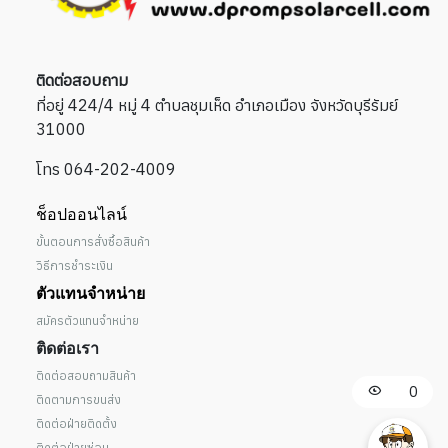
ติดต่อสอบถาม
ที่อยู่ 424/4 หมู่ 4 ตำบลชุมเห็ด อำเภอเมือง จังหวัดบุรีรัมย์
31000
โทร 064-202-4009
ช็อปออนไลน์
ขั้นตอนการสั่งซื้อสินค้า
วิธีการชำระเงิน
ตัวแทนจำหน่าย
สมัครตัวแทนจำหน่าย
ติดต่อเรา
ติดต่อสอบถามสินค้า
0
ติดตามการขนส่ง
ติดต่อฝ่ายติดตั้ง
ติดต่อฝ่ายซ่อม