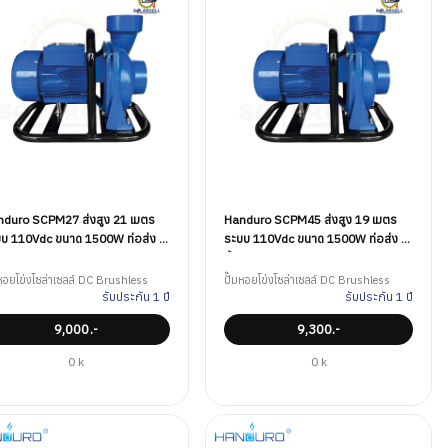
duro SCPM27 ส่งสูง 21 เมตร
Handuro SCPM45 ส่งสูง 19 เมตร
บ 110Vdc ขนาด 1500W ท่อส่ง 2
ระบบ 110Vdc ขนาด 1500W ท่อส่ง 3
นิ้ว
มหอยโข่งโซล่าเซลล์ DC Brushless
ปั๊มหอยโข่งโซล่าเซลล์ DC Brushless
รับประกัน 1 ปี
รับประกัน 1 ปี
9,000.-
9,300.-
0 k
0 k