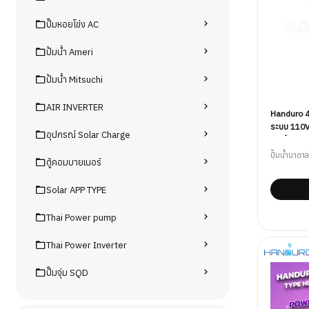
ปั๊มหอยโข่ง AC
ปั้มน้ำ Ameri
ปั้มน้ำ Mitsuchi
AIR INVERTER
Handuro 4
ระบบ 110V
อุปกรณ์ Solar Charge
1.5นิ้ว
ปั๊มน้ำบาดา
ตู้คอมบายเนอร์
Solar APP TYPE
Thai Power pump
Thai Power Inverter
ปั๊มจุ่ม SQD