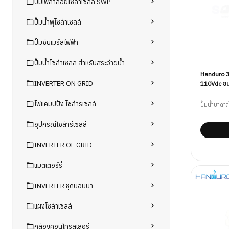
ปั๊มเพลาลอยโซล่าเซลล์ SWP
ปั๊มน้ำพุโซล่าเซลล์
ปั๊มซับเมิร์สไฟฟ้า
ปั๊มน้ำโซล่าเซลล์ สำหรับสระว่ายน้ำ
Handuro 3
INVERTER ON GRID
110Vdc ขนา
ไฟแคมป์ปิ้ง โซล่าร์เซลล์
ปั๊มน้ำบาดา
อุปกรณ์โซล่าร์เซลล์
INVERTER OF GRID
แบตเตอร์รี่
INVERTER ชุดนอนนา
แผงโซล่าเซลล์
กล่องคอนโทรลเลอร์