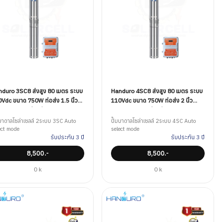
duro 3SC8 ส่งสูง 80 เมตร ระบบ
Handuro 4SC8 ส่งสูง 80 เมตร ระบบ
Vdc ขนาด 750W ท่อส่ง 1.5 นิ้ว
110Vdc ขนาด 750W ท่อส่ง 2 นิ้ว
บ AC/DC กล่องส้ม
ระบบ AC/DC กล่องส้ม
มบาดาลโซล่าเซลล์ 2ระบบ 3SC Auto
ปั๊มบาดาลโซล่าเซลล์ 2ระบบ 4SC Auto
ect mode
select mode
รับประกัน 3 ปี
รับประกัน 3 ปี
8,500.-
8,500.-
0 k
0 k