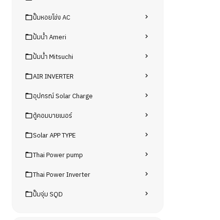
ปั๊มหอยโข่ง AC
ปั้มน้ำ Ameri
ปั้มน้ำ Mitsuchi
AIR INVERTER
อุปกรณ์ Solar Charge
ตู้คอมบายเนอร์
Solar APP TYPE
Thai Power pump
Thai Power Inverter
ปั๊มจุ่ม SQD