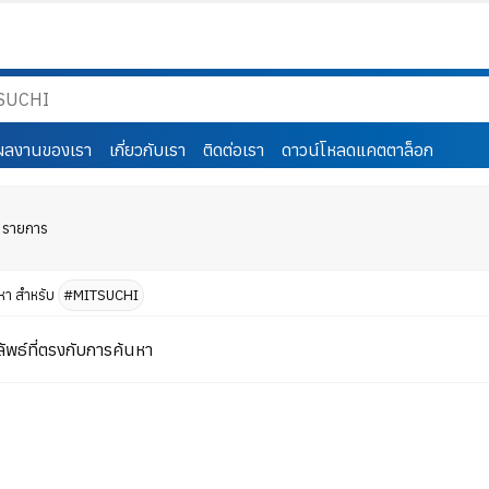
ผลงานของเรา
เกี่ยวกับเรา
ติดต่อเรา
ดาวน์โหลดแคตตาล็อก
0 รายการ
หา สำหรับ
#MITSUCHI
ัพธ์ที่ตรงกับการค้นหา