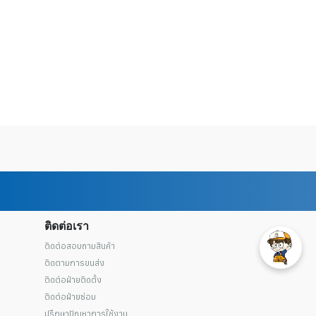
ติดต่อเรา
ติดต่อสอบถามสินค้า
ติดตามการขนส่ง
ติดต่อฝ่ายติดตั้ง
ติดต่อฝ่ายซ่อม
ปรึกษาปัญหาการใช้งาน